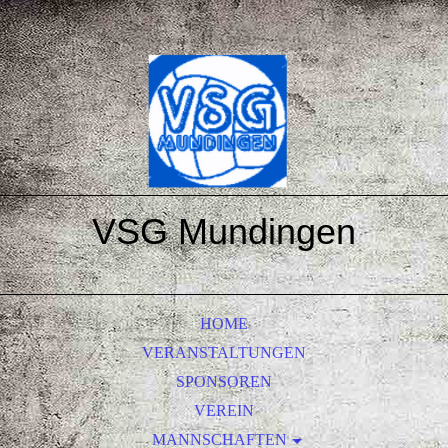
VSG Mundingen
HOME
VERANSTALTUNGEN
SPONSOREN
VEREIN
MANNSCHAFTEN